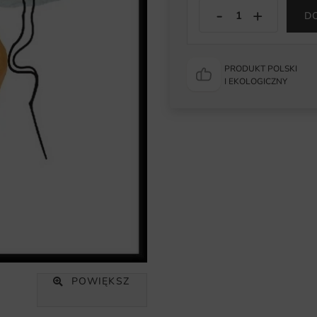
D
PRODUKT POLSKI
I EKOLOGICZNY
POWIĘKSZ