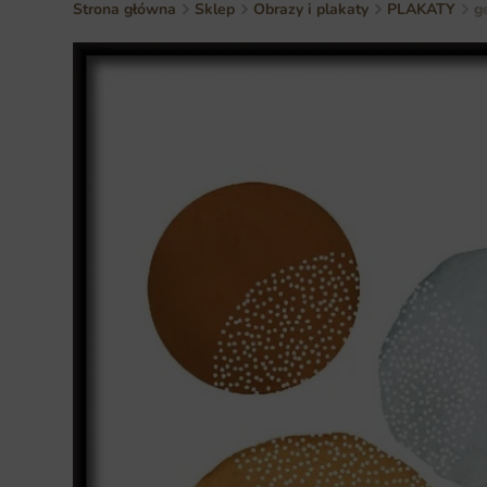
Strona główna
Sklep
Obrazy i plakaty
PLAKATY
g