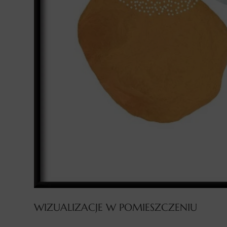
WIZUALIZACJE W POMIESZCZENIU