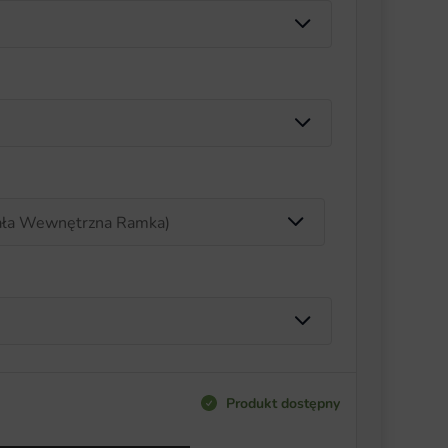
Produkt dostępny