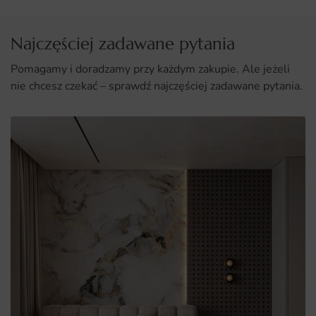
Najczęściej zadawane pytania
Pomagamy i doradzamy przy każdym zakupie. Ale jeżeli
nie chcesz czekać – sprawdź najczęściej zadawane pytania.