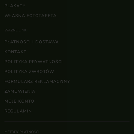
PLAKATY
WŁASNA FOTOTAPETA
WAŻNE LINKI
PŁATNOŚCI I DOSTAWA
KONTAKT
POLITYKA PRYWATNOŚCI
POLITYKA ZWROTÓW
FORMULARZ REKLAMACYJNY
ZAMÓWIENIA
MOJE KONTO
REGULAMIN
METODY PŁATNOŚCI