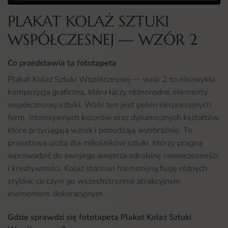
PLAKAT KOLAŻ SZTUKI
WSPÓŁCZESNEJ — WZÓR 2
Co przedstawia ta fototapeta
Plakat Kolaż Sztuki Współczesnej — wzór 2 to niezwykła
kompozycja graficzna, która łączy różnorodne elementy
współczesnej sztuki. Wzór ten jest pełen ekspresyjnych
form, intensywnych kolorów oraz dynamicznych kształtów,
które przyciągają wzrok i pobudzają wyobraźnię. To
prawdziwa uczta dla miłośników sztuki, którzy pragną
wprowadzić do swojego wnętrza odrobinę nowoczesności
i kreatywności. Kolaż stanowi harmonijną fuzję różnych
stylów, co czyni go wszechstronnie atrakcyjnym
elementem dekoracyjnym.
Gdzie sprawdzi się fototapeta Plakat Kolaż Sztuki