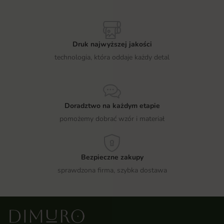
Druk najwyższej jakości
technologia, która oddaje każdy detal
Doradztwo na każdym etapie
pomożemy dobrać wzór i materiał
Bezpieczne zakupy
sprawdzona firma, szybka dostawa