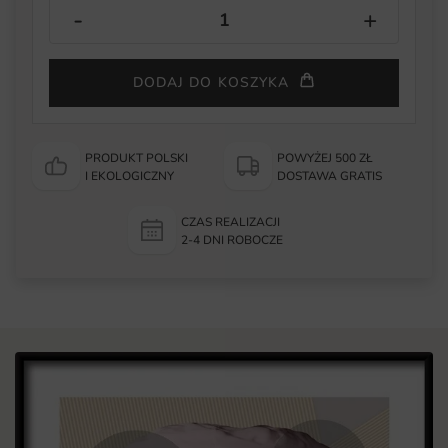
DODAJ DO KOSZYKA
PRODUKT POLSKI
POWYŻEJ 500 ZŁ
I EKOLOGICZNY
DOSTAWA GRATIS
CZAS REALIZACJI
2-4 DNI ROBOCZE