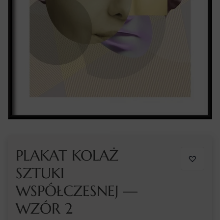
PLAKAT KOLAŻ
SZTUKI
WSPÓŁCZESNEJ —
WZÓR 2