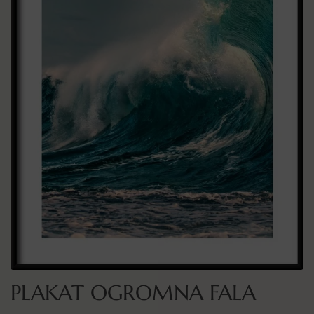
PLAKAT OGROMNA FALA