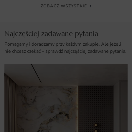
ZOBACZ WSZYSTKIE
Najczęściej zadawane pytania
Pomagamy i doradzamy przy każdym zakupie. Ale jeżeli
nie chcesz czekać – sprawdź najczęściej zadawane pytania.