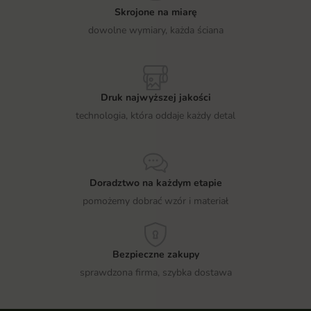
Skrojone na miarę
dowolne wymiary, każda ściana
Druk najwyższej jakości
technologia, która oddaje każdy detal
Doradztwo na każdym etapie
pomożemy dobrać wzór i materiał
Bezpieczne zakupy
sprawdzona firma, szybka dostawa