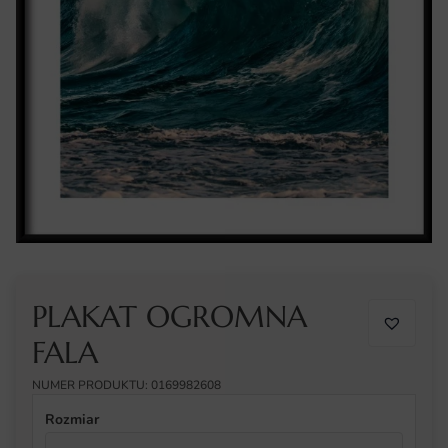
PLAKAT OGROMNA
FALA
NUMER PRODUKTU: 0169982608
Rozmiar