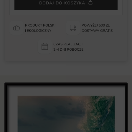
DODAJ DO KOSZYKA
PRODUKT POLSKI
POWYŻEJ 500 ZŁ
I EKOLOGICZNY
DOSTAWA GRATIS
CZAS REALIZACJI
2-4 DNI ROBOCZE