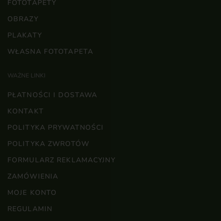
FOTOTAPETY
OBRAZY
PLAKATY
WŁASNA FOTOTAPETA
WAŻNE LINKI
PŁATNOŚCI I DOSTAWA
KONTAKT
POLITYKA PRYWATNOŚCI
POLITYKA ZWROTÓW
FORMULARZ REKLAMACYJNY
ZAMÓWIENIA
MOJE KONTO
REGULAMIN