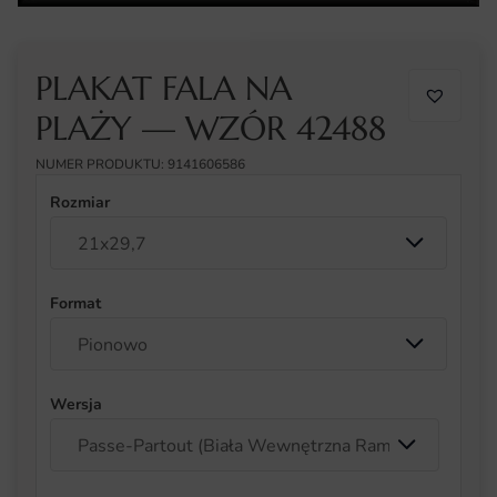
PLAKAT FALA NA
PLAŻY — WZÓR 42488
NUMER PRODUKTU: 9141606586
Rozmiar
Format
Wersja