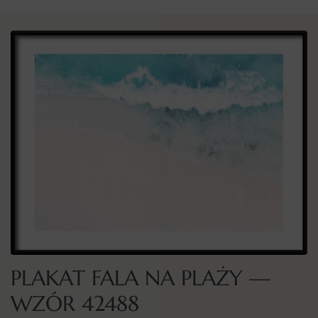
PLAKAT FALA NA PLAŻY —
WZÓR 42488