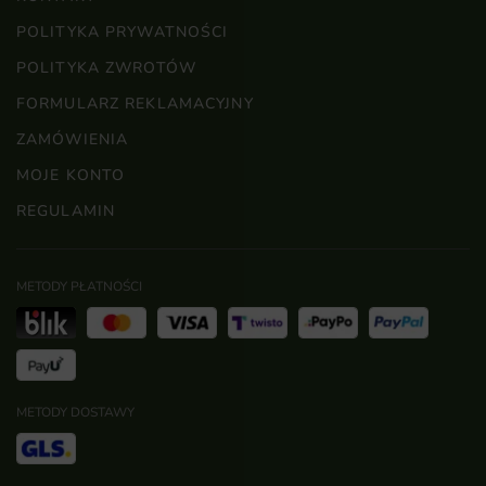
POLITYKA PRYWATNOŚCI
POLITYKA ZWROTÓW
FORMULARZ REKLAMACYJNY
ZAMÓWIENIA
MOJE KONTO
REGULAMIN
METODY PŁATNOŚCI
METODY DOSTAWY