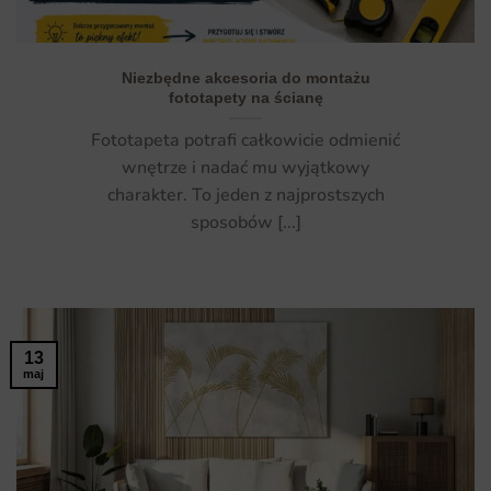
Niezbędne akcesoria do montażu
fototapety na ścianę
Fototapeta potrafi całkowicie odmienić
wnętrze i nadać mu wyjątkowy
charakter. To jeden z najprostszych
sposobów [...]
13
maj