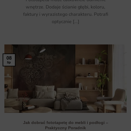
wnętrze. Dodaje ścianie głębi, koloru,
faktury i wyrazistego charakteru. Potrafi
optycznie [...]
08
lip
Jak dobrać fototapetę do mebli i podłogi –
Praktyczny Poradnik