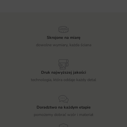
Skrojone na miarę
dowolne wymiary, każda ściana
Druk najwyższej jakości
technologia, która oddaje każdy detal
Doradztwo na każdym etapie
pomożemy dobrać wzór i materiał