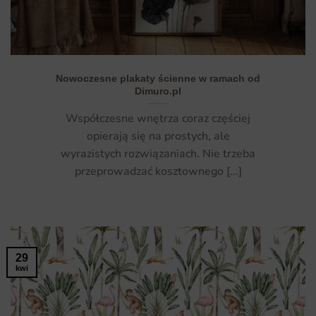
Nowoczesne plakaty ścienne w ramach od
Dimuro.pl
Współczesne wnętrza coraz częściej
opierają się na prostych, ale
wyrazistych rozwiązaniach. Nie trzeba
przeprowadzać kosztownego [...]
29
kwi