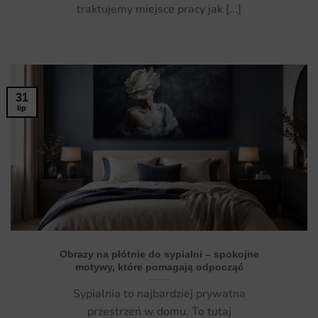
traktujemy miejsce pracy jak [...]
31
lip
Obrazy na płótnie do sypialni – spokojne
motywy, które pomagają odpocząć
Sypialnia to najbardziej prywatna
przestrzeń w domu. To tutaj