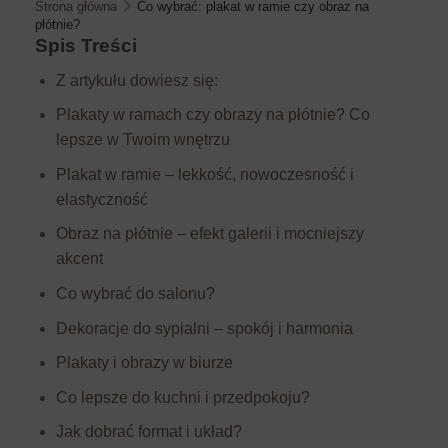
Strona główna
Co wybrać: plakat w ramie czy obraz na
płótnie?
Spis Treści
Z artykułu dowiesz się:
Plakaty w ramach czy obrazy na płótnie? Co
lepsze w Twoim wnętrzu
Plakat w ramie – lekkość, nowoczesność i
elastyczność
Obraz na płótnie – efekt galerii i mocniejszy
akcent
Co wybrać do salonu?
Dekoracje do sypialni – spokój i harmonia
Plakaty i obrazy w biurze
Co lepsze do kuchni i przedpokoju?
Jak dobrać format i układ?