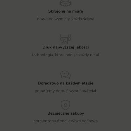
Skrojone na miarę
dowolne wymiary, każda ściana
Druk najwyższej jakości
technologia, która oddaje każdy detal
Doradztwo na każdym etapie
pomożemy dobrać wzór i materiał
Bezpieczne zakupy
sprawdzona firma, szybka dostawa