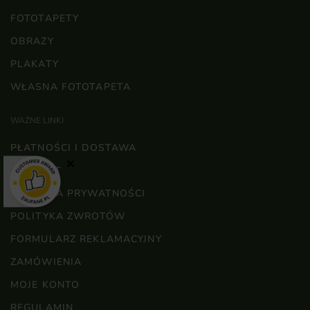
FOTOTAPETY
OBRAZY
PLAKATY
WŁASNA FOTOTAPETA
WAŻNE LINKI
PŁATNOŚCI I DOSTAWA
×
KONTAKT
POLITYKA PRYWATNOŚCI
POLITYKA ZWROTÓW
FORMULARZ REKLAMACYJNY
ZAMÓWIENIA
MOJE KONTO
REGULAMIN