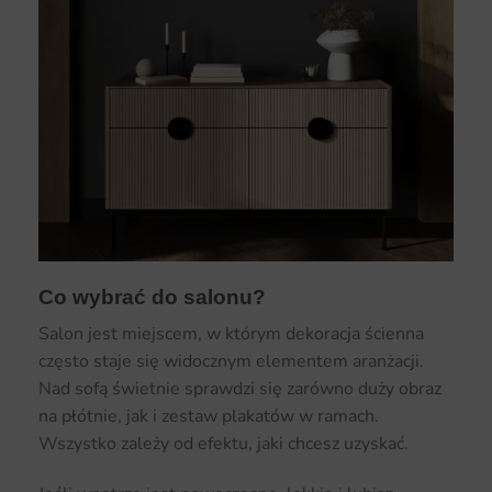
Co wybrać do salonu?
Salon jest miejscem, w którym dekoracja ścienna
często staje się widocznym elementem aranżacji.
Nad sofą świetnie sprawdzi się zarówno duży obraz
na płótnie, jak i zestaw plakatów w ramach.
Wszystko zależy od efektu, jaki chcesz uzyskać.