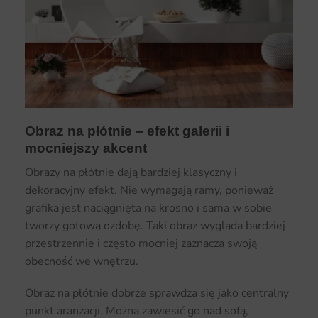
Obraz na płótnie – efekt galerii i
mocniejszy akcent
Obrazy na płótnie dają bardziej klasyczny i
dekoracyjny efekt. Nie wymagają ramy, ponieważ
grafika jest naciągnięta na krosno i sama w sobie
tworzy gotową ozdobę. Taki obraz wygląda bardziej
przestrzennie i często mocniej zaznacza swoją
obecność we wnętrzu.
Obraz na płótnie dobrze sprawdza się jako centralny
punkt aranżacji. Można zawiesić go nad sofą,