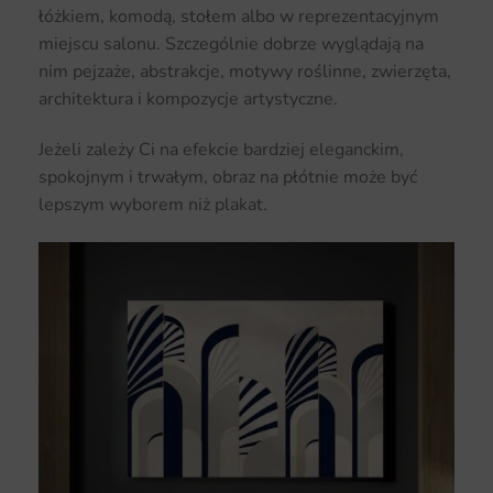
łóżkiem, komodą, stołem albo w reprezentacyjnym
miejscu salonu. Szczególnie dobrze wyglądają na
nim pejzaże, abstrakcje, motywy roślinne, zwierzęta,
architektura i kompozycje artystyczne.
Jeżeli zależy Ci na efekcie bardziej eleganckim,
spokojnym i trwałym, obraz na płótnie może być
lepszym wyborem niż plakat.