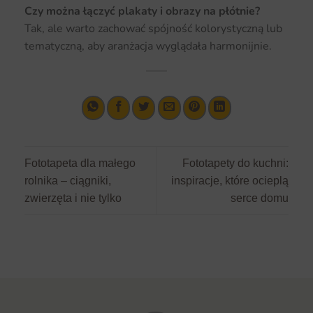
Czy można łączyć plakaty i obrazy na płótnie?
Tak, ale warto zachować spójność kolorystyczną lub
tematyczną, aby aranżacja wyglądała harmonijnie.
Fototapeta dla małego
Fototapety do kuchni:
rolnika – ciągniki,
inspiracje, które ocieplą
zwierzęta i nie tylko
serce domu