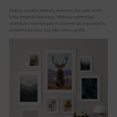
Plakaty są także dobrym wyborem dla osób, które
lubią zmieniać dekoracje. Można je wymieniać
sezonowo, tworzyć galerie ścienne lub zestawiać w
komplety po dwa, trzy albo więcej grafik.