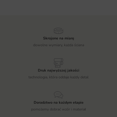
Skrojone na miarę
dowolne wymiary, każda ściana
Druk najwyższej jakości
technologia, która oddaje każdy detal
Doradztwo na każdym etapie
pomożemy dobrać wzór i materiał