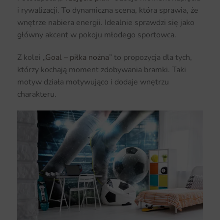
i rywalizacji. To dynamiczna scena, która sprawia, że
wnętrze nabiera energii. Idealnie sprawdzi się jako
główny akcent w pokoju młodego sportowca.
Z kolei „
Goal – piłka nożna
” to propozycja dla tych,
którzy kochają moment zdobywania bramki. Taki
motyw działa motywująco i dodaje wnętrzu
charakteru.