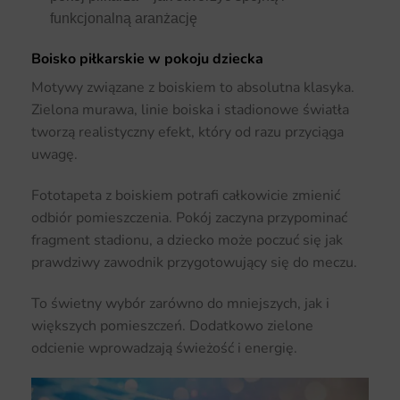
funkcjonalną aranżację
Boisko piłkarskie w pokoju dziecka
Motywy związane z boiskiem to absolutna klasyka.
Zielona murawa, linie boiska i stadionowe światła
tworzą realistyczny efekt, który od razu przyciąga
uwagę.
Fototapeta z boiskiem potrafi całkowicie zmienić
odbiór pomieszczenia. Pokój zaczyna przypominać
fragment stadionu, a dziecko może poczuć się jak
prawdziwy zawodnik przygotowujący się do meczu.
To świetny wybór zarówno do mniejszych, jak i
większych pomieszczeń. Dodatkowo zielone
odcienie wprowadzają świeżość i energię.