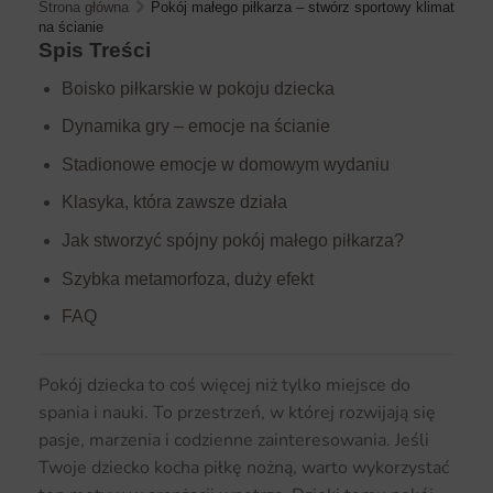
Strona główna
Pokój małego piłkarza – stwórz sportowy klimat
na ścianie
Spis Treści
Boisko piłkarskie w pokoju dziecka
Dynamika gry – emocje na ścianie
Stadionowe emocje w domowym wydaniu
Klasyka, która zawsze działa
Jak stworzyć spójny pokój małego piłkarza?
Szybka metamorfoza, duży efekt
FAQ
Pokój dziecka to coś więcej niż tylko miejsce do
spania i nauki. To przestrzeń, w której rozwijają się
pasje, marzenia i codzienne zainteresowania. Jeśli
Twoje dziecko kocha piłkę nożną, warto wykorzystać