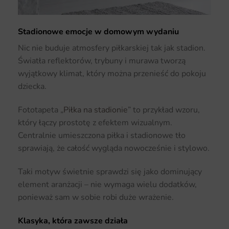
Stadionowe emocje w domowym wydaniu
Nic nie buduje atmosfery piłkarskiej tak jak stadion.
Światła reflektorów, trybuny i murawa tworzą
wyjątkowy klimat, który można przenieść do pokoju
dziecka.
Fototapeta „
Piłka na stadionie
” to przykład wzoru,
który łączy prostotę z efektem wizualnym.
Centralnie umieszczona piłka i stadionowe tło
sprawiają, że całość wygląda nowocześnie i stylowo.
Taki motyw świetnie sprawdzi się jako dominujący
element aranżacji – nie wymaga wielu dodatków,
ponieważ sam w sobie robi duże wrażenie.
Klasyka, która zawsze działa