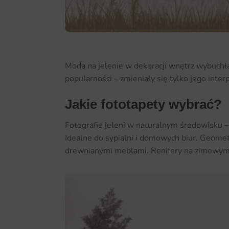
Moda na jelenie w dekoracji wnętrz wybuchła
popularności – zmieniały się tylko jego inter
Jakie fototapety wybrać?
Fotografie jeleni w naturalnym środowisku –
Idealne do sypialni i domowych biur. Geomet
drewnianymi meblami. Renifery na zimowym 