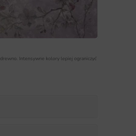
 drewno. Intensywne kolory lepiej ograniczyć