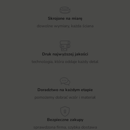
Skrojone na miarę
dowolne wymiary, każda ściana
Druk najwyższej jakości
technologia, która oddaje każdy detal
Doradztwo na każdym etapie
pomożemy dobrać wzór i materiał
Bezpieczne zakupy
sprawdzona firma, szybka dostawa