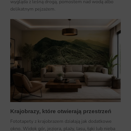
wygląda z leśną drogą, pomostem nad wodą albo
delikatnym pejzażem.
Krajobrazy, które otwierają przestrzeń
Fototapety z krajobrazem działają jak dodatkowe
okno. Widok gór, jeziora, plaży, lasu, łąki lub nieba