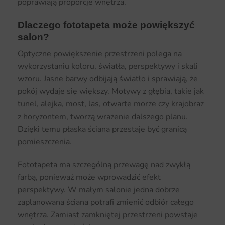
poprawiają proporcje wnętrza.
Dlaczego fototapeta może powiększyć
salon?
Optyczne powiększenie przestrzeni polega na
wykorzystaniu koloru, światła, perspektywy i skali
wzoru. Jasne barwy odbijają światło i sprawiają, że
pokój wydaje się większy. Motywy z głębią, takie jak
tunel, alejka, most, las, otwarte morze czy krajobraz
z horyzontem, tworzą wrażenie dalszego planu.
Dzięki temu płaska ściana przestaje być granicą
pomieszczenia.
Fototapeta ma szczególną przewagę nad zwykłą
farbą, ponieważ może wprowadzić efekt
perspektywy. W małym salonie jedna dobrze
zaplanowana ściana potrafi zmienić odbiór całego
wnętrza. Zamiast zamkniętej przestrzeni powstaje