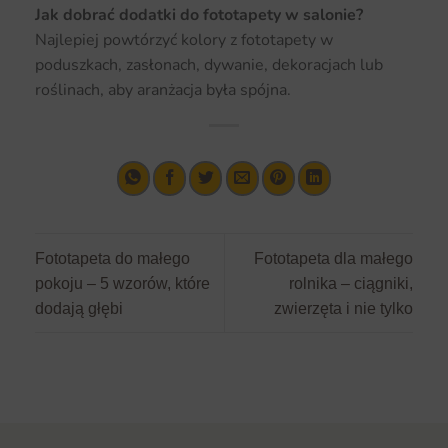
Jak dobrać dodatki do fototapety w salonie?
Najlepiej powtórzyć kolory z fototapety w
poduszkach, zasłonach, dywanie, dekoracjach lub
roślinach, aby aranżacja była spójna.
Fototapeta do małego
Fototapeta dla małego
pokoju – 5 wzorów, które
rolnika – ciągniki,
dodają głębi
zwierzęta i nie tylko