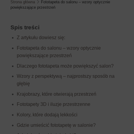
Strona główna
Fototapeta do salonu – wzory optycznie
powiększające przestrzeń
Spis treści
Z artykułu dowiesz się:
Fototapeta do salonu – wzory optycznie
powiększające przestrzeń
Dlaczego fototapeta może powiększyć salon?
Wzory z perspektywą – najprostszy sposób na
głębię
Krajobrazy, które otwierają przestrzeń
Fototapety 3D i iluzje przestrzenne
Kolory, które dodają lekkości
Gdzie umieścić fototapetę w salonie?