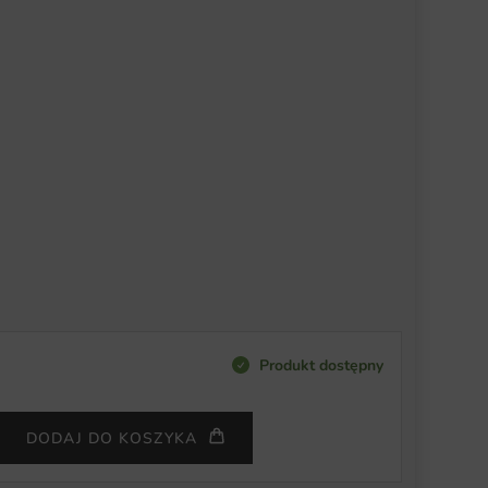
Produkt dostępny
DODAJ DO KOSZYKA