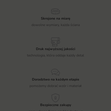
Skrojone na miarę
dowolne wymiary, każda ściana
Druk najwyższej jakości
technologia, która oddaje każdy detal
Doradztwo na każdym etapie
pomożemy dobrać wzór i materiał
Bezpieczne zakupy