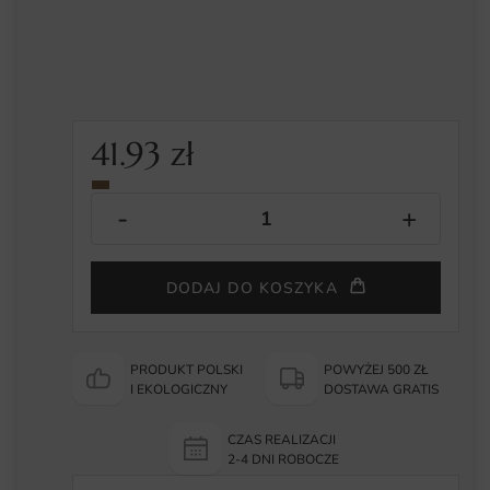
41.93
zł
DODAJ DO KOSZYKA
PRODUKT POLSKI
POWYŻEJ 500 ZŁ
I EKOLOGICZNY
DOSTAWA GRATIS
CZAS REALIZACJI
2-4 DNI ROBOCZE