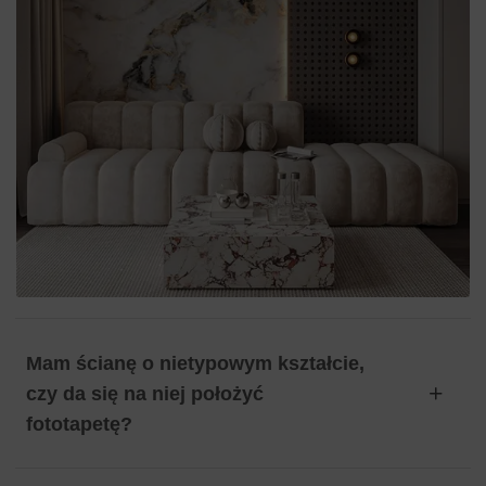
Mam ścianę o nietypowym kształcie,
czy da się na niej położyć
fototapetę?