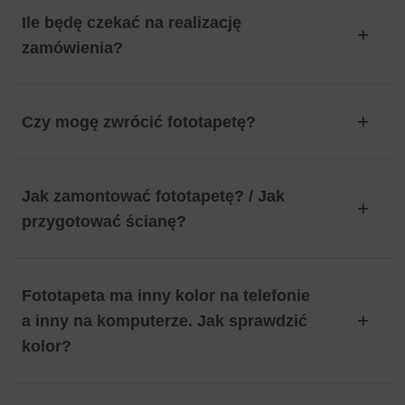
Ile będę czekać na realizację
zamówienia?
Czy mogę zwrócić fototapetę?
Jak zamontować fototapetę? / Jak
przygotować ścianę?
Fototapeta ma inny kolor na telefonie
a inny na komputerze. Jak sprawdzić
kolor?