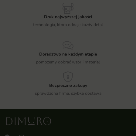
Druk najwyższej jakości
technologia, która oddaje każdy detal
Doradztwo na każdym etapie
pomożemy dobrać wzór i materiał
Bezpieczne zakupy
sprawdzona firma, szybka dostawa