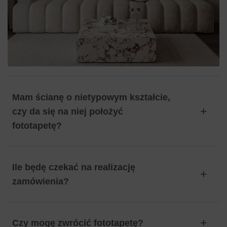
Mam ścianę o nietypowym kształcie,
czy da się na niej położyć
fototapetę?
Ile będę czekać na realizację
zamówienia?
Czy mogę zwrócić fototapetę?