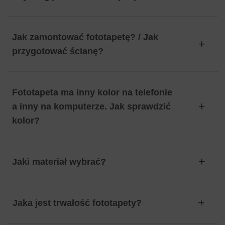
Jak zamontować fototapetę? / Jak
przygotować ścianę?
Fototapeta ma inny kolor na telefonie
a inny na komputerze. Jak sprawdzić
kolor?
Jaki materiał wybrać?
Jaka jest trwałość fototapety?