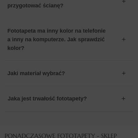
przygotować ścianę?
Fototapeta ma inny kolor na telefonie
a inny na komputerze. Jak sprawdzić
kolor?
Jaki materiał wybrać?
Jaka jest trwałość fototapety?
PONADCZASOWE FOTOTAPETY - SKLEP