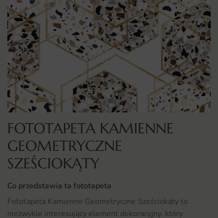
FOTOTAPETA KAMIENNE
GEOMETRYCZNE
SZEŚCIOKĄTY
Co przedstawia ta fototapeta
Fototapeta Kamienne Geometryczne Sześciokąty to
niezwykle interesujący element dekoracyjny, który