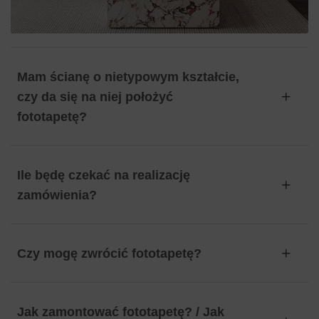
Mam ścianę o nietypowym kształcie,
czy da się na niej położyć
fototapetę?
Ile będę czekać na realizację
zamówienia?
Czy mogę zwrócić fototapetę?
Jak zamontować fototapetę? / Jak