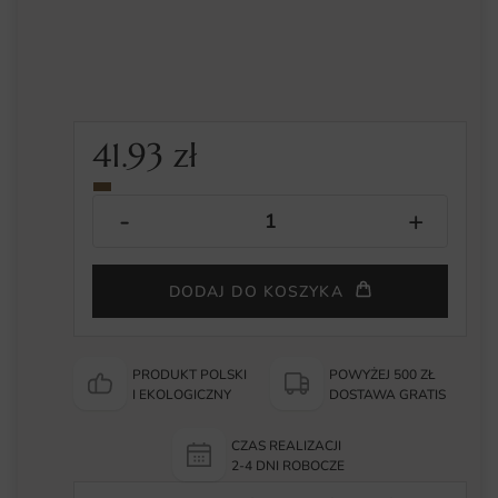
41.93
zł
DODAJ DO KOSZYKA
PRODUKT POLSKI
POWYŻEJ 500 ZŁ
I EKOLOGICZNY
DOSTAWA GRATIS
CZAS REALIZACJI
2-4 DNI ROBOCZE