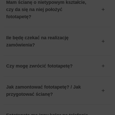
Mam ścianę o nietypowym kształcie,
czy da się na niej położyć
fototapetę?
Ile będę czekać na realizację
zamówienia?
Czy mogę zwrócić fototapetę?
Jak zamontować fototapetę? / Jak
przygotować ścianę?