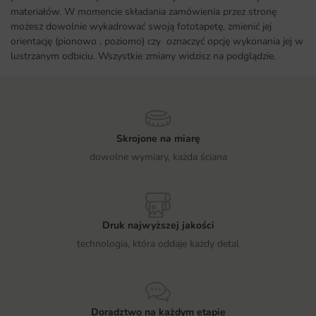
materiałów. W momencie składania zamówienia przez stronę
możesz dowolnie wykadrować swoją fototapetę, zmienić jej
orientację (pionowo , poziomo) czy oznaczyć opcję wykonania jej w
lustrzanym odbiciu. Wszystkie zmiany widzisz na podglądzie.
Skrojone na miarę
dowolne wymiary, każda ściana
Druk najwyższej jakości
technologia, która oddaje każdy detal
Doradztwo na każdym etapie