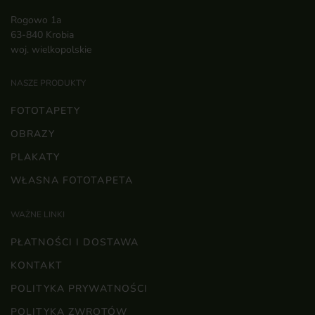
Rogowo 1a
63-840 Krobia
woj. wielkopolskie
NASZE PRODUKTY
FOTOTAPETY
OBRAZY
PLAKATY
WŁASNA FOTOTAPETA
WAŻNE LINKI
PŁATNOŚCI I DOSTAWA
KONTAKT
POLITYKA PRYWATNOŚCI
POLITYKA ZWROTÓW