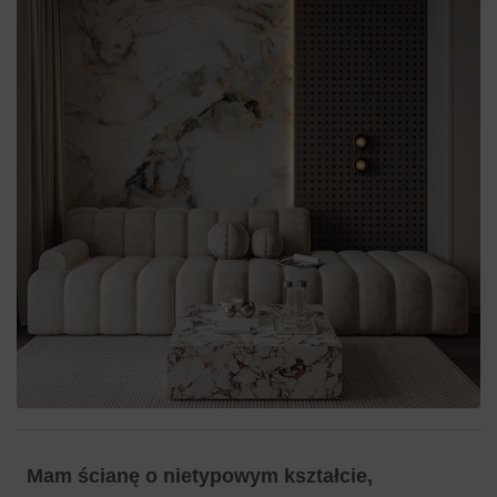
Mam ścianę o nietypowym kształcie,