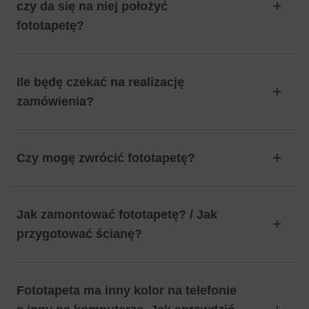
czy da się na niej położyć
fototapetę?
Ile będę czekać na realizację
zamówienia?
Czy mogę zwrócić fototapetę?
Jak zamontować fototapetę? / Jak
przygotować ścianę?
Fototapeta ma inny kolor na telefonie