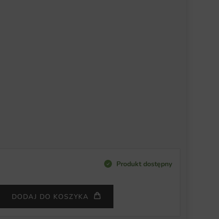
Produkt dostępny
DODAJ DO KOSZYKA