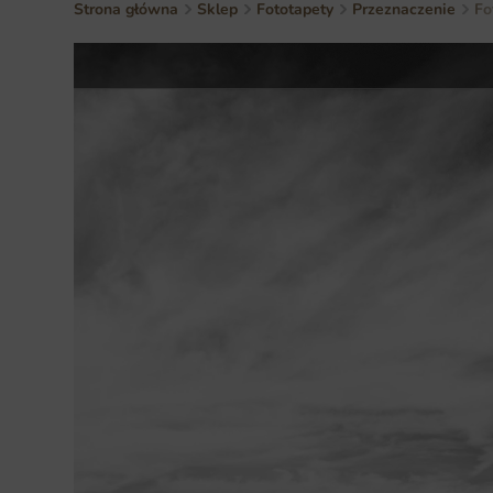
Strona główna
Sklep
Fototapety
Przeznaczenie
Fo