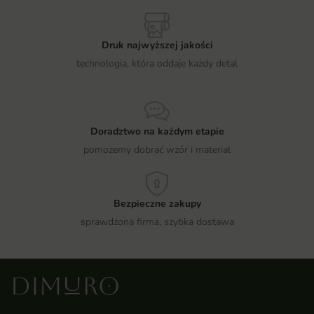
Druk najwyższej jakości
technologia, która oddaje każdy detal
Doradztwo na każdym etapie
pomożemy dobrać wzór i materiał
Bezpieczne zakupy
sprawdzona firma, szybka dostawa