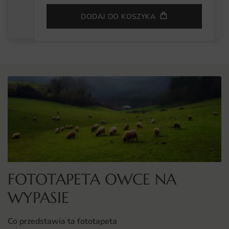
DODAJ DO KOSZYKA
FOTOTAPETA OWCE NA
WYPASIE
Co przedstawia ta fototapeta