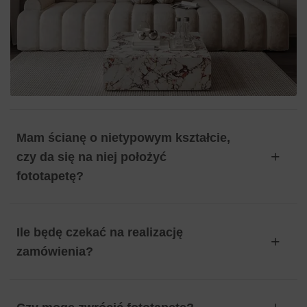
Mam ścianę o nietypowym kształcie,
czy da się na niej położyć
fototapetę?
Ile będę czekać na realizację
zamówienia?