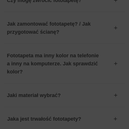
Czy mogę zwrócić fototapetę?
Jak zamontować fototapetę? / Jak
przygotować ścianę?
Fototapeta ma inny kolor na telefonie
a inny na komputerze. Jak sprawdzić
kolor?
Jaki materiał wybrać?
Jaka jest trwałość fototapety?