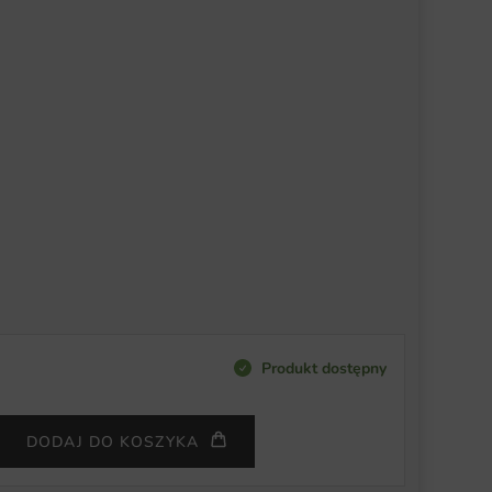
Produkt dostępny
DODAJ DO KOSZYKA