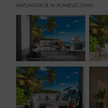
WIZUALIZACJE W POMIESZCZENIU