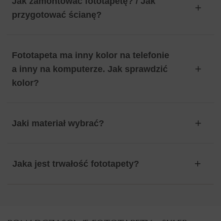
Jak zamontować fototapetę? / Jak
przygotować ścianę?
Fototapeta ma inny kolor na telefonie
a inny na komputerze. Jak sprawdzić
kolor?
Jaki materiał wybrać?
Jaka jest trwałość fototapety?