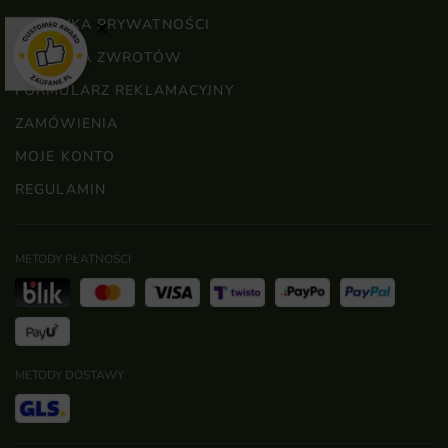
POLITYKA PRYWATNOŚCI
×
POLITYKA ZWROTÓW
FORMULARZ REKLAMACYJNY
ZAMÓWIENIA
MOJE KONTO
REGULAMIN
METODY PŁATNOŚCI
METODY DOSTAWY