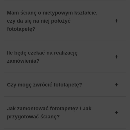
Mam ścianę o nietypowym kształcie,
czy da się na niej położyć
fototapetę?
Ile będę czekać na realizację
zamówienia?
Czy mogę zwrócić fototapetę?
Jak zamontować fototapetę? / Jak
przygotować ścianę?