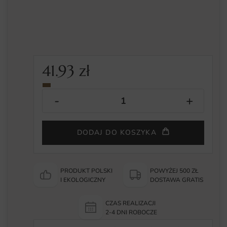
41.93
zł
DODAJ DO KOSZYKA
PRODUKT POLSKI
POWYŻEJ 500 ZŁ
I EKOLOGICZNY
DOSTAWA GRATIS
CZAS REALIZACJI
2-4 DNI ROBOCZE