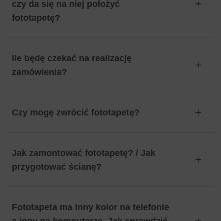
czy da się na niej położyć
fototapetę?
Ile będę czekać na realizację
zamówienia?
Czy mogę zwrócić fototapetę?
Jak zamontować fototapetę? / Jak
przygotować ścianę?
Fototapeta ma inny kolor na telefonie