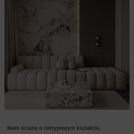
Mam ścianę o nietypowym kształcie,