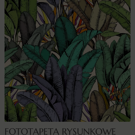
FOTOTAPETA RYSUNKOWE