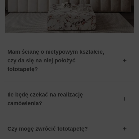
Mam ścianę o nietypowym kształcie,
czy da się na niej położyć
fototapetę?
Ile będę czekać na realizację
zamówienia?
Czy mogę zwrócić fototapetę?