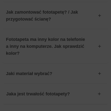
Jak zamontować fototapetę? / Jak
przygotować ścianę?
Fototapeta ma inny kolor na telefonie
a inny na komputerze. Jak sprawdzić
kolor?
Jaki materiał wybrać?
Jaka jest trwałość fototapety?