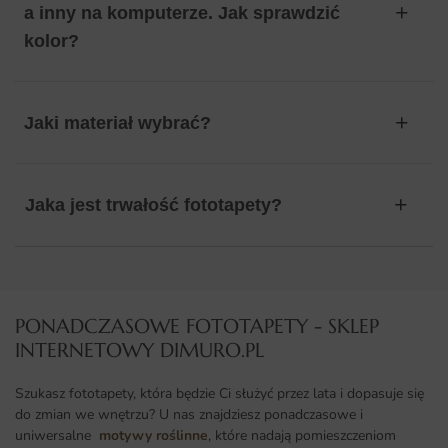
a inny na komputerze. Jak sprawdzić
kolor?
Jaki materiał wybrać?
Jaka jest trwałość fototapety?
PONADCZASOWE FOTOTAPETY - SKLEP
INTERNETOWY DIMURO.PL​
Szukasz fototapety, która będzie Ci służyć przez lata i dopasuje się
do zmian we wnętrzu? U nas znajdziesz ponadczasowe i
uniwersalne
motywy roślinne
, które nadają pomieszczeniom