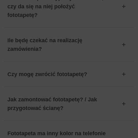
czy da się na niej położyć
fototapetę?
Ile będę czekać na realizację
zamówienia?
Czy mogę zwrócić fototapetę?
Jak zamontować fototapetę? / Jak
przygotować ścianę?
Fototapeta ma inny kolor na telefonie