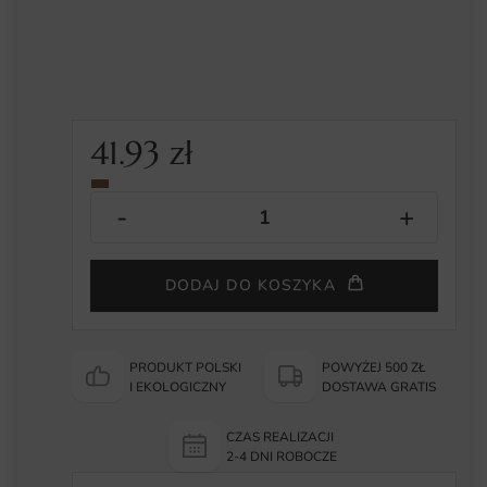
41.93
zł
DODAJ DO KOSZYKA
PRODUKT POLSKI
POWYŻEJ 500 ZŁ
I EKOLOGICZNY
DOSTAWA GRATIS
CZAS REALIZACJI
2-4 DNI ROBOCZE