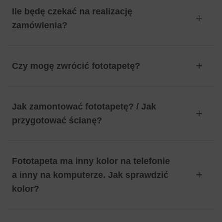
Ile będę czekać na realizację
zamówienia?
Czy mogę zwrócić fototapetę?
Jak zamontować fototapetę? / Jak
przygotować ścianę?
Fototapeta ma inny kolor na telefonie
a inny na komputerze. Jak sprawdzić
kolor?