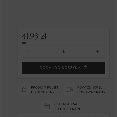
41.93
zł
DODAJ DO KOSZYKA
PRODUKT POLSKI
POWYŻEJ 500 ZŁ
I EKOLOGICZNY
DOSTAWA GRATIS
CZAS REALIZACJI
2-4 DNI ROBOCZE