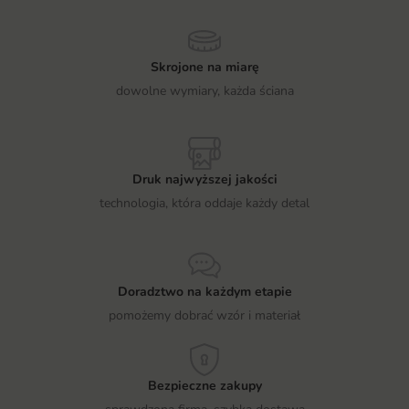
Skrojone na miarę
dowolne wymiary, każda ściana
Druk najwyższej jakości
technologia, która oddaje każdy detal
Doradztwo na każdym etapie
pomożemy dobrać wzór i materiał
Bezpieczne zakupy