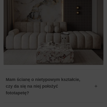
Mam ścianę o nietypowym kształcie,
czy da się na niej położyć
fototapetę?