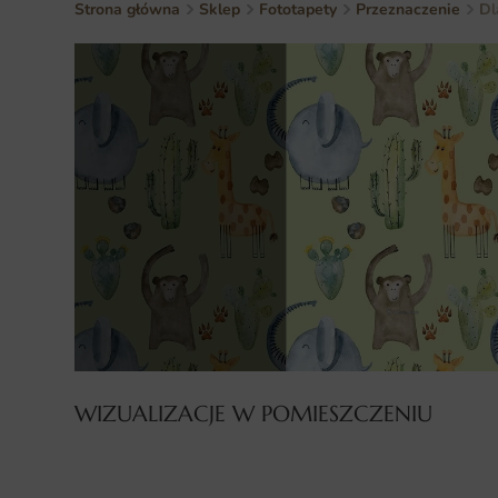
Strona główna
Sklep
Fototapety
Przeznaczenie
Dl
WIZUALIZACJE W POMIESZCZENIU