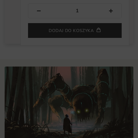
−
+
DODAJ DO KOSZYKA