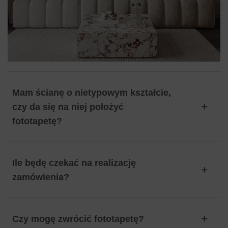
Mam ścianę o nietypowym kształcie,
czy da się na niej położyć
fototapetę?
Ile będę czekać na realizację
zamówienia?
Czy mogę zwrócić fototapetę?