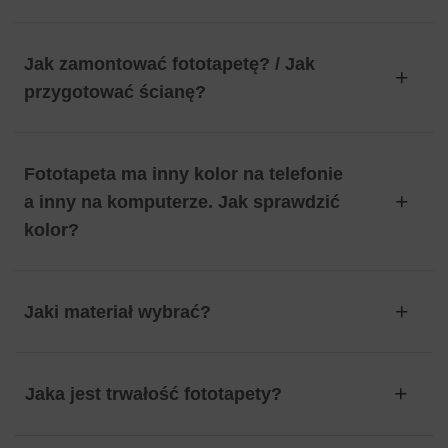
Jak zamontować fototapetę? / Jak
przygotować ścianę?
Fototapeta ma inny kolor na telefonie
a inny na komputerze. Jak sprawdzić
kolor?
Jaki materiał wybrać?
Jaka jest trwałość fototapety?