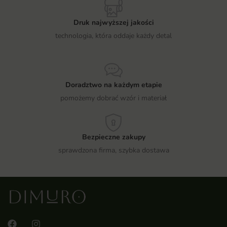
Druk najwyższej jakości
technologia, która oddaje każdy detal
Doradztwo na każdym etapie
pomożemy dobrać wzór i materiał
Bezpieczne zakupy
sprawdzona firma, szybka dostawa