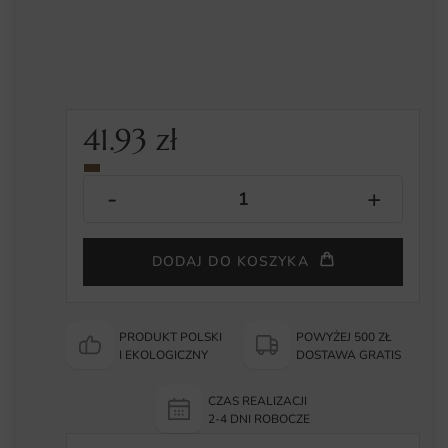
41.93
zł
DODAJ DO KOSZYKA
PRODUKT POLSKI
POWYŻEJ 500 ZŁ
I EKOLOGICZNY
DOSTAWA GRATIS
CZAS REALIZACJI
2-4 DNI ROBOCZE