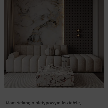
Mam ścianę o nietypowym kształcie,