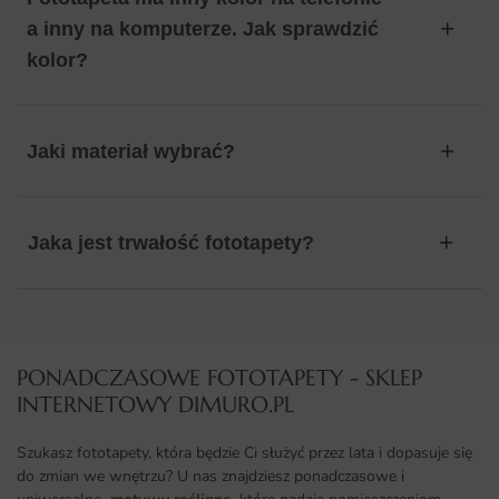
a inny na komputerze. Jak sprawdzić
kolor?
Jaki materiał wybrać?
Jaka jest trwałość fototapety?
PONADCZASOWE FOTOTAPETY - SKLEP
INTERNETOWY DIMURO.PL​
Szukasz fototapety, która będzie Ci służyć przez lata i dopasuje się
do zmian we wnętrzu? U nas znajdziesz ponadczasowe i