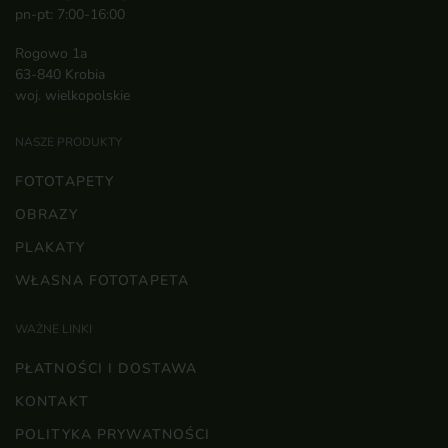
pn-pt: 7:00-16:00
Rogowo 1a
63-840 Krobia
woj. wielkopolskie
NASZE PRODUKTY
FOTOTAPETY
OBRAZY
PLAKATY
WŁASNA FOTOTAPETA
WAŻNE LINKI
PŁATNOŚCI I DOSTAWA
KONTAKT
POLITYKA PRYWATNOŚCI