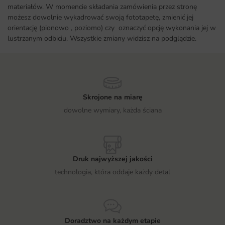
materiałów. W momencie składania zamówienia przez stronę
możesz dowolnie wykadrować swoją fototapetę, zmienić jej
orientację (pionowo , poziomo) czy oznaczyć opcję wykonania jej w
lustrzanym odbiciu. Wszystkie zmiany widzisz na podglądzie.
Skrojone na miarę
dowolne wymiary, każda ściana
Druk najwyższej jakości
technologia, która oddaje każdy detal
Doradztwo na każdym etapie