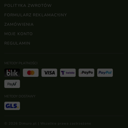
POLITYKA ZWROTÓW
FORMULARZ REKLAMACYJNY
ZAMÓWIENIA
MOJE KONTO
REGULAMIN
METODY PŁATNOŚCI
METODY DOSTAWY
© 2026 Dimuro.pl | Wszelkie prawa zastrzeżone