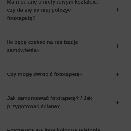
Mam ścianę o nietypowym kształcie,
czy da się na niej położyć
fototapetę?
Ile będę czekać na realizację
zamówienia?
Czy mogę zwrócić fototapetę?
Jak zamontować fototapetę? / Jak
przygotować ścianę?
Fototapeta ma inny kolor na telefonie