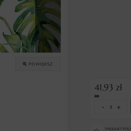
POWIĘKSZ
41.93
zł
PRODUKT POLS