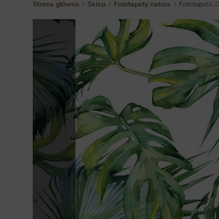
Strona główna
Sklep
Fototapety natura
Fototapeta Z