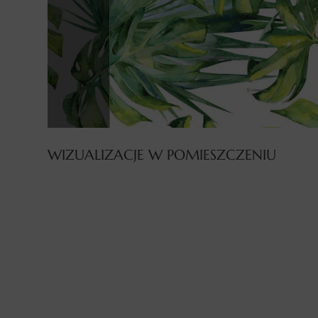
WIZUALIZACJE W POMIESZCZENIU