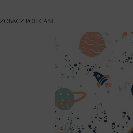
ZOBACZ POLECANE