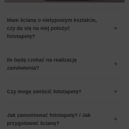
Mam ścianę o nietypowym kształcie,
czy da się na niej położyć
fototapetę?
Ile będę czekać na realizację
zamówienia?
Czy mogę zwrócić fototapetę?
Jak zamontować fototapetę? / Jak
przygotować ścianę?