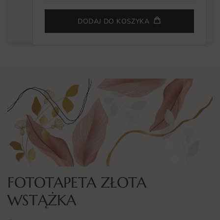
DODAJ DO KOSZYKA
FOTOTAPETA ZŁOTA
WSTĄŻKA