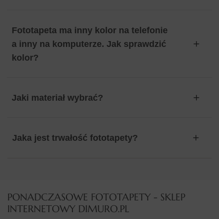
Fototapeta ma inny kolor na telefonie
a inny na komputerze. Jak sprawdzić
kolor?
Jaki materiał wybrać?
Jaka jest trwałość fototapety?
PONADCZASOWE FOTOTAPETY - SKLEP
INTERNETOWY DIMURO.PL​