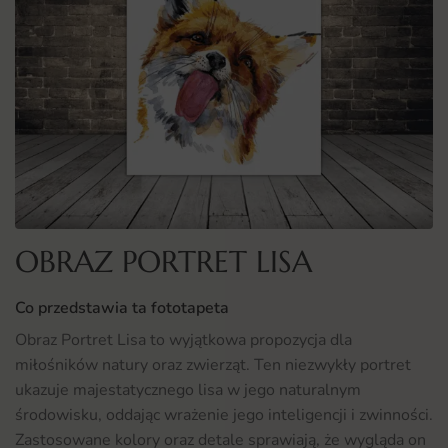
OBRAZ PORTRET LISA
Co przedstawia ta fototapeta
Obraz Portret Lisa to wyjątkowa propozycja dla
miłośników natury oraz zwierząt. Ten niezwykły portret
ukazuje majestatycznego lisa w jego naturalnym
środowisku, oddając wrażenie jego inteligencji i zwinności.
Zastosowane kolory oraz detale sprawiają, że wygląda on