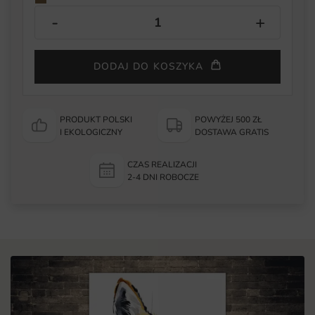
DODAJ DO KOSZYKA
PRODUKT POLSKI
POWYŻEJ 500 ZŁ
I EKOLOGICZNY
DOSTAWA GRATIS
CZAS REALIZACJI
2-4 DNI ROBOCZE