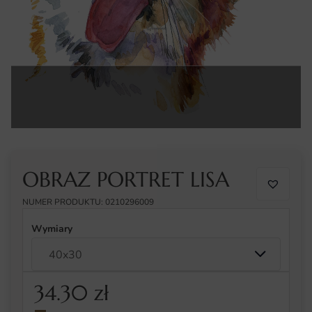
OBRAZ PORTRET LISA
NUMER PRODUKTU: 0210296009
Wymiary
34.30
zł