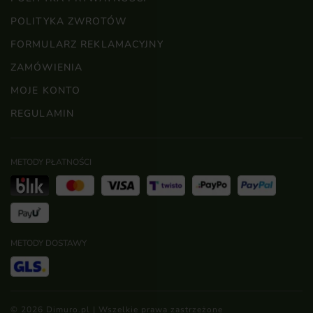
POLITYKA ZWROTÓW
FORMULARZ REKLAMACYJNY
ZAMÓWIENIA
MOJE KONTO
REGULAMIN
METODY PŁATNOŚCI
METODY DOSTAWY
© 2026 Dimuro.pl | Wszelkie prawa zastrzeżone