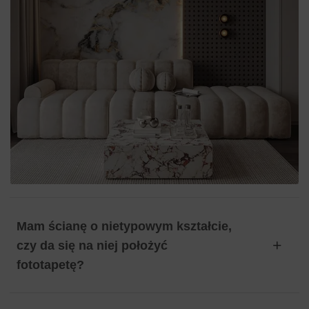
Mam ścianę o nietypowym kształcie,
czy da się na niej położyć
fototapetę?