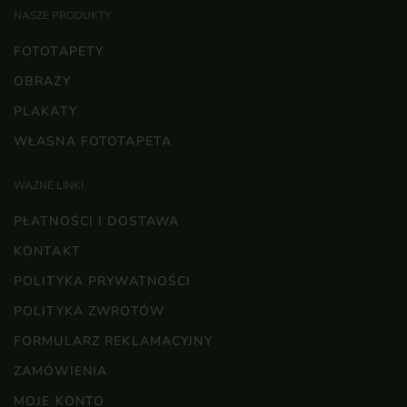
NASZE PRODUKTY
FOTOTAPETY
OBRAZY
PLAKATY
WŁASNA FOTOTAPETA
WAŻNE LINKI
PŁATNOŚCI I DOSTAWA
KONTAKT
POLITYKA PRYWATNOŚCI
POLITYKA ZWROTÓW
FORMULARZ REKLAMACYJNY
ZAMÓWIENIA
MOJE KONTO