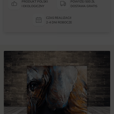
PRODUKT POLSKI
POWYŻEJ 500 ZŁ
I EKOLOGICZNY
DOSTAWA GRATIS
CZAS REALIZACJI
2-4 DNI ROBOCZE