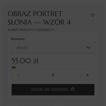
OBRAZ PORTRET
SŁONIA — WZÓR 4
NUMER PRODUKTU: 01654080175
Wymiary
55.00
zł
DODAJ DO KOSZYKA