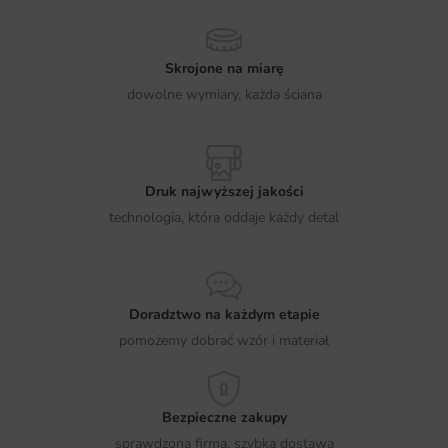
Skrojone na miarę
dowolne wymiary, każda ściana
Druk najwyższej jakości
technologia, która oddaje każdy detal
Doradztwo na każdym etapie
pomożemy dobrać wzór i materiał
Bezpieczne zakupy
sprawdzona firma, szybka dostawa