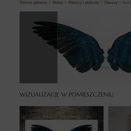
Strona główna
Sklep
Obrazy i plakaty
Obrazy
Ilus
WIZUALIZACJE W POMIESZCZENIU