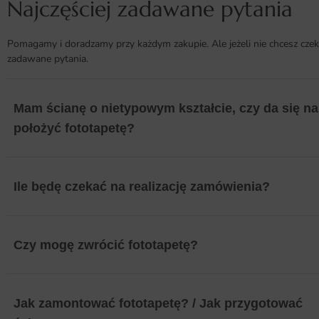
Najczęściej zadawane pytania
Pomagamy i doradzamy przy każdym zakupie. Ale jeżeli nie chcesz czek
zadawane pytania.
Mam ścianę o nietypowym kształcie, czy da się na 
położyć fototapetę?
Ile będę czekać na realizację zamówienia?
Czy mogę zwrócić fototapetę?
Jak zamontować fototapetę? / Jak przygotować