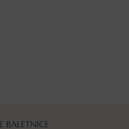
 BALETNICE