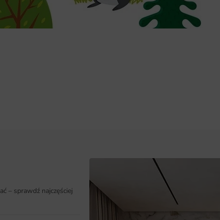
ać – sprawdź najczęściej