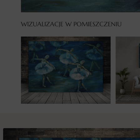
WIZUALIZACJE W POMIESZCZENIU