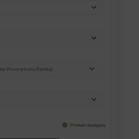
Produkt dostępny