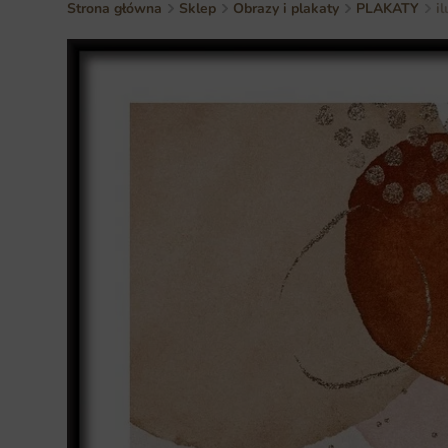
Strona główna
Sklep
Obrazy i plakaty
PLAKATY
i