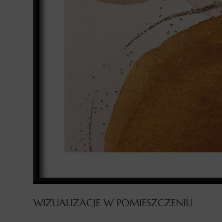
WIZUALIZACJE W POMIESZCZENIU