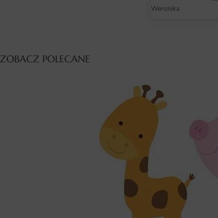
Weronika
ZOBACZ POLECANE