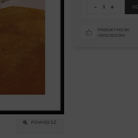
D
PRODUKT POLSKI
I EKOLOGICZNY
POWIĘKSZ