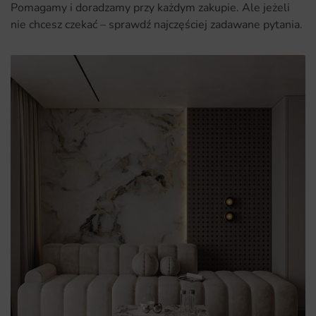
Pomagamy i doradzamy przy każdym zakupie. Ale jeżeli
nie chcesz czekać – sprawdź najczęściej zadawane pytania.