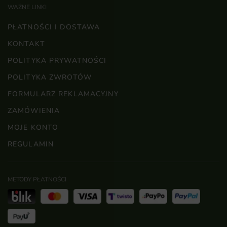
WAŻNE LINKI
PŁATNOŚCI I DOSTAWA
KONTAKT
POLITYKA PRYWATNOŚCI
POLITYKA ZWROTÓW
FORMULARZ REKLAMACYJNY
ZAMÓWIENIA
MOJE KONTO
REGULAMIN
METODY PŁATNOŚCI