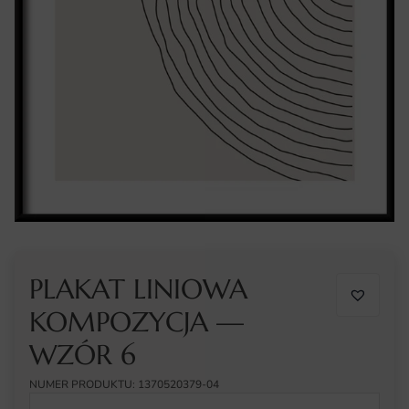
PLAKAT LINIOWA
KOMPOZYCJA —
WZÓR 6
NUMER PRODUKTU: 1370520379-04