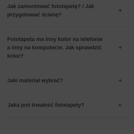
Jak zamontować fototapetę? / Jak
przygotować ścianę?
Fototapeta ma inny kolor na telefonie
a inny na komputerze. Jak sprawdzić
kolor?
Jaki materiał wybrać?
Jaka jest trwałość fototapety?