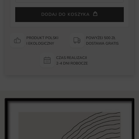
DODAJ DO KOSZYKA
PRODUKT POLSKI
POWYŻEJ 500 ZŁ
I EKOLOGICZNY
DOSTAWA GRATIS
CZAS REALIZACJI
2-4 DNI ROBOCZE