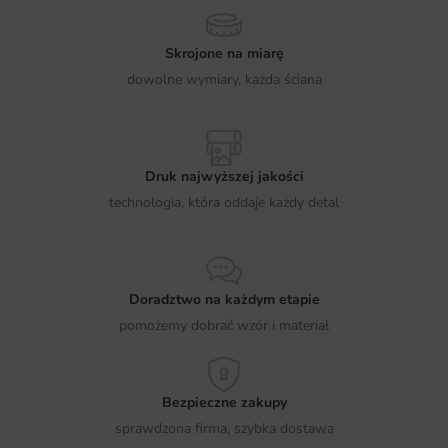
Skrojone na miarę
dowolne wymiary, każda ściana
Druk najwyższej jakości
technologia, która oddaje każdy detal
Doradztwo na każdym etapie
pomożemy dobrać wzór i materiał
Bezpieczne zakupy
sprawdzona firma, szybka dostawa