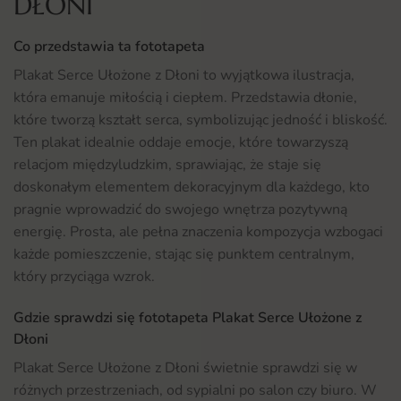
DŁONI
Co przedstawia ta fototapeta
Plakat Serce Ułożone z Dłoni to wyjątkowa ilustracja,
która emanuje miłością i ciepłem. Przedstawia dłonie,
które tworzą kształt serca, symbolizując jedność i bliskość.
Ten plakat idealnie oddaje emocje, które towarzyszą
relacjom międzyludzkim, sprawiając, że staje się
doskonałym elementem dekoracyjnym dla każdego, kto
pragnie wprowadzić do swojego wnętrza pozytywną
energię. Prosta, ale pełna znaczenia kompozycja wzbogaci
każde pomieszczenie, stając się punktem centralnym,
który przyciąga wzrok.
Gdzie sprawdzi się fototapeta Plakat Serce Ułożone z
Dłoni
Plakat Serce Ułożone z Dłoni świetnie sprawdzi się w
różnych przestrzeniach, od sypialni po salon czy biuro. W