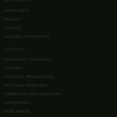
NASZE PRODUKTY
FOTOTAPETY
OBRAZY
PLAKATY
WŁASNA FOTOTAPETA
WAŻNE LINKI
PŁATNOŚCI I DOSTAWA
KONTAKT
POLITYKA PRYWATNOŚCI
POLITYKA ZWROTÓW
FORMULARZ REKLAMACYJNY
ZAMÓWIENIA
MOJE KONTO