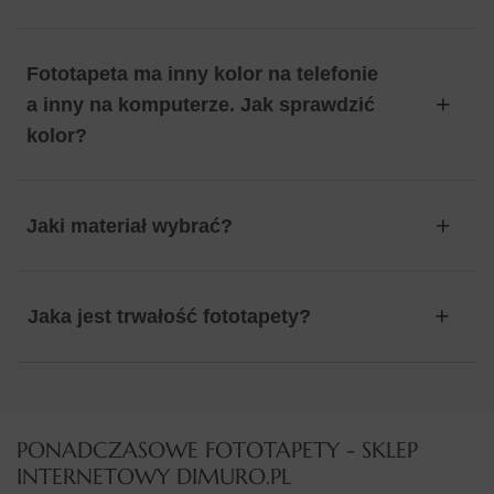
Fototapeta ma inny kolor na telefonie
a inny na komputerze. Jak sprawdzić
kolor?
Jaki materiał wybrać?
Jaka jest trwałość fototapety?
PONADCZASOWE FOTOTAPETY - SKLEP
INTERNETOWY DIMURO.PL​