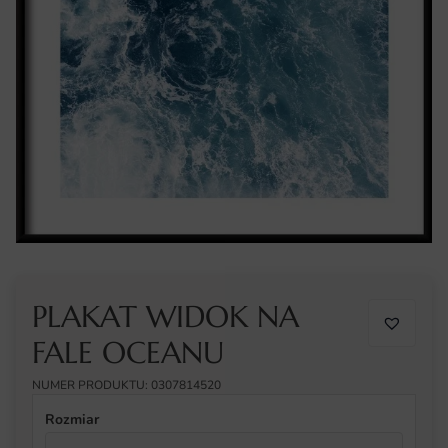
PLAKAT WIDOK NA
FALE OCEANU
NUMER PRODUKTU: 0307814520
Rozmiar