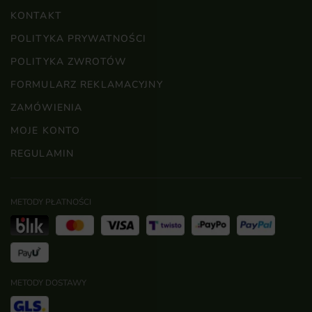
KONTAKT
POLITYKA PRYWATNOŚCI
POLITYKA ZWROTÓW
FORMULARZ REKLAMACYJNY
ZAMÓWIENIA
MOJE KONTO
REGULAMIN
METODY PŁATNOŚCI
METODY DOSTAWY