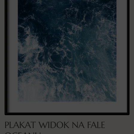
PLAKAT WIDOK NA FALE