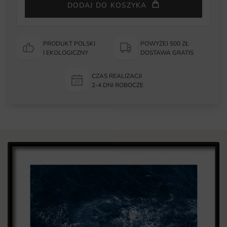
DODAJ DO KOSZYKA
PRODUKT POLSKI
POWYŻEJ 500 ZŁ
I EKOLOGICZNY
DOSTAWA GRATIS
CZAS REALIZACJI
2-4 DNI ROBOCZE