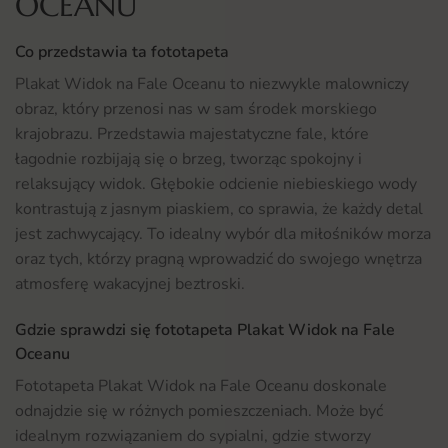
OCEANU
Co przedstawia ta fototapeta
Plakat Widok na Fale Oceanu to niezwykle malowniczy
obraz, który przenosi nas w sam środek morskiego
krajobrazu. Przedstawia majestatyczne fale, które
łagodnie rozbijają się o brzeg, tworząc spokojny i
relaksujący widok. Głębokie odcienie niebieskiego wody
kontrastują z jasnym piaskiem, co sprawia, że każdy detal
jest zachwycający. To idealny wybór dla miłośników morza
oraz tych, którzy pragną wprowadzić do swojego wnętrza
atmosferę wakacyjnej beztroski.
Gdzie sprawdzi się fototapeta Plakat Widok na Fale
Oceanu
Fototapeta Plakat Widok na Fale Oceanu doskonale
odnajdzie się w różnych pomieszczeniach. Może być
idealnym rozwiązaniem do sypialni, gdzie stworzy