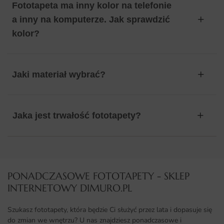
Fototapeta ma inny kolor na telefonie
a inny na komputerze. Jak sprawdzić
kolor?
Jaki materiał wybrać?
Jaka jest trwałość fototapety?
PONADCZASOWE FOTOTAPETY - SKLEP
INTERNETOWY DIMURO.PL​
Szukasz fototapety, która będzie Ci służyć przez lata i dopasuje się
do zmian we wnętrzu? U nas znajdziesz ponadczasowe i