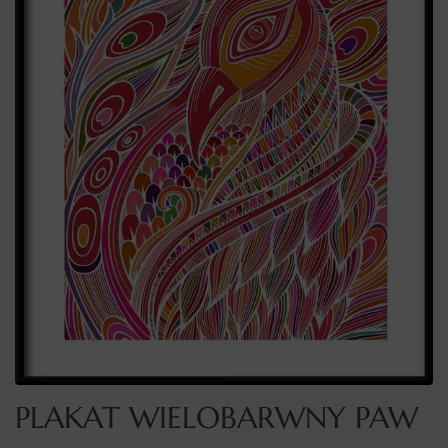
PLAKAT WIELOBARWNY PAW