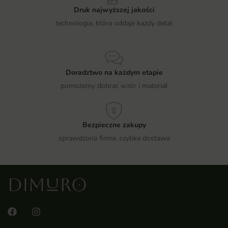
Druk najwyższej jakości
technologia, która oddaje każdy detal
Doradztwo na każdym etapie
pomożemy dobrać wzór i materiał
Bezpieczne zakupy
sprawdzona firma, szybka dostawa