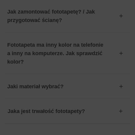
Jak zamontować fototapetę? / Jak
przygotować ścianę?
Fototapeta ma inny kolor na telefonie
a inny na komputerze. Jak sprawdzić
kolor?
Jaki materiał wybrać?
Jaka jest trwałość fototapety?