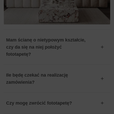
Mam ścianę o nietypowym kształcie,
czy da się na niej położyć
fototapetę?
Ile będę czekać na realizację
zamówienia?
Czy mogę zwrócić fototapetę?