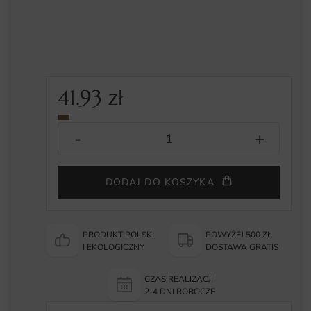
41.93
zł
DODAJ DO KOSZYKA
PRODUKT POLSKI
POWYŻEJ 500 ZŁ
I EKOLOGICZNY
DOSTAWA GRATIS
CZAS REALIZACJI
2-4 DNI ROBOCZE