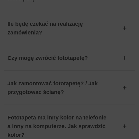
Ile będę czekać na realizację
zamówienia?
Czy mogę zwrócić fototapetę?
Jak zamontować fototapetę? / Jak
przygotować ścianę?
Fototapeta ma inny kolor na telefonie
a inny na komputerze. Jak sprawdzić
kolor?