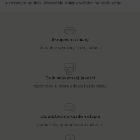
lustrzanym odbiciu. Wszystkie zmiany widzisz na podglądzie.
Skrojone na miarę
dowolne wymiary, każda ściana
Druk najwyższej jakości
technologia, która oddaje każdy detal
Doradztwo na każdym etapie
pomożemy dobrać wzór i materiał