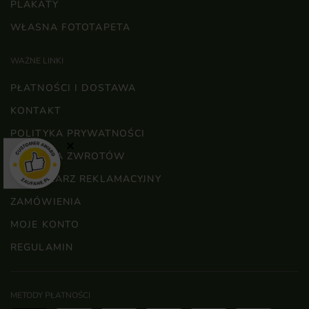
PLAKATY
WŁASNA FOTOTAPETA
WAŻNE LINKI
PŁATNOŚCI I DOSTAWA
KONTAKT
POLITYKA PRYWATNOŚCI
×
POLITYKA ZWROTÓW
FORMULARZ REKLAMACYJNY
ZAMÓWIENIA
MOJE KONTO
REGULAMIN
METODY PŁATNOŚCI