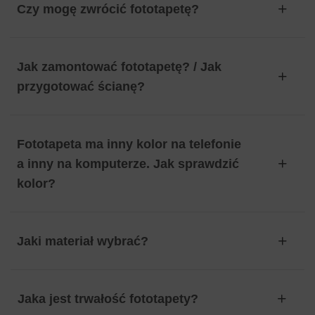
Czy mogę zwrócić fototapetę?
Jak zamontować fototapetę? / Jak
przygotować ścianę?
Fototapeta ma inny kolor na telefonie
a inny na komputerze. Jak sprawdzić
kolor?
Jaki materiał wybrać?
Jaka jest trwałość fototapety?