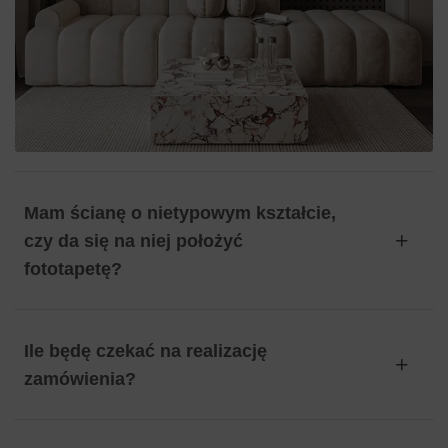
Mam ścianę o nietypowym kształcie,
czy da się na niej położyć
fototapetę?
Ile będę czekać na realizację
zamówienia?