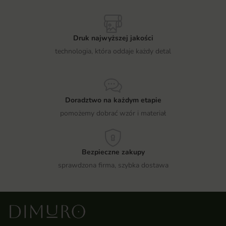
Druk najwyższej jakości
technologia, która oddaje każdy detal
Doradztwo na każdym etapie
pomożemy dobrać wzór i materiał
Bezpieczne zakupy
sprawdzona firma, szybka dostawa