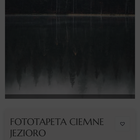
FOTOTAPETA CIEMNE
JEZIORO