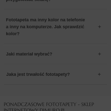
Fototapeta ma inny kolor na telefonie
a inny na komputerze. Jak sprawdzić
kolor?
Jaki materiał wybrać?
Jaka jest trwałość fototapety?
PONADCZASOWE FOTOTAPETY - SKLEP
INTERNETOWY DIMURO.PL​