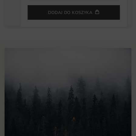
DODAJ DO KOSZYKA