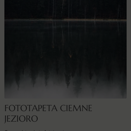
FOTOTAPETA CIEMNE
JEZIORO