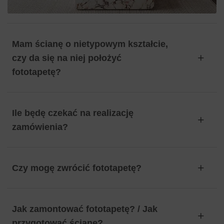
Mam ścianę o nietypowym kształcie,
czy da się na niej położyć
fototapetę?
Ile będę czekać na realizację
zamówienia?
Czy mogę zwrócić fototapetę?
Jak zamontować fototapetę? / Jak
przygotować ścianę?