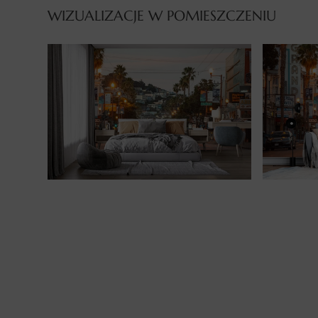
WIZUALIZACJE W POMIESZCZENIU