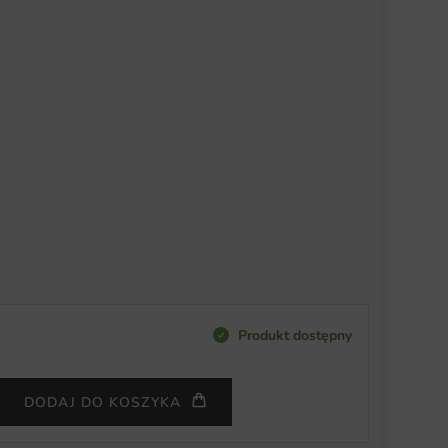
Produkt dostępny
DODAJ DO KOSZYKA