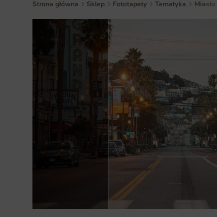
Strona główna
Sklep
Fototapety
Tematyka
Miasta