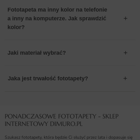
Fototapeta ma inny kolor na telefonie
a inny na komputerze. Jak sprawdzić
kolor?
Jaki materiał wybrać?
Jaka jest trwałość fototapety?
PONADCZASOWE FOTOTAPETY - SKLEP
INTERNETOWY DIMURO.PL​
Szukasz fototapety, która będzie Ci służyć przez lata i dopasuje się