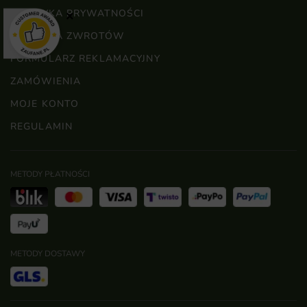
POLITYKA PRYWATNOŚCI
×
POLITYKA ZWROTÓW
FORMULARZ REKLAMACYJNY
ZAMÓWIENIA
MOJE KONTO
REGULAMIN
METODY PŁATNOŚCI
METODY DOSTAWY