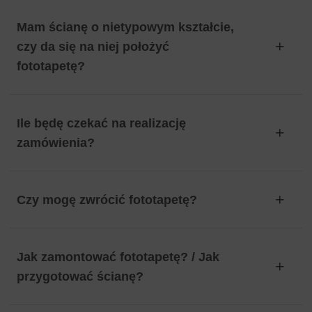
Mam ścianę o nietypowym kształcie,
czy da się na niej położyć
fototapetę?
Ile będę czekać na realizację
zamówienia?
Czy mogę zwrócić fototapetę?
Jak zamontować fototapetę? / Jak
przygotować ścianę?