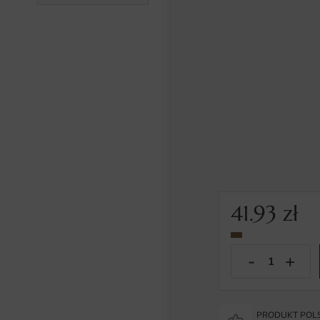
41.93
zł
PRODUKT POLS