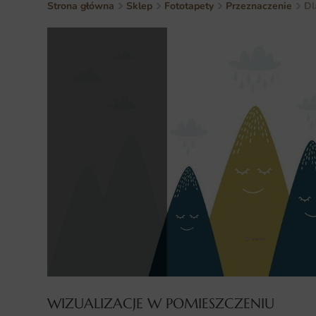
Strona główna
Sklep
Fototapety
Przeznaczenie
Dl
WIZUALIZACJE W POMIESZCZENIU