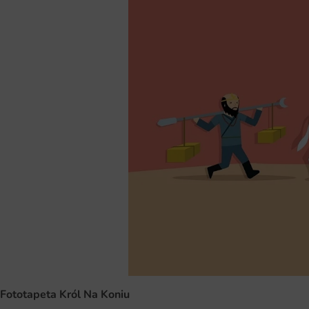
Fototapeta Król Na Koniu