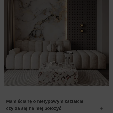
Mam ścianę o nietypowym kształcie,
czy da się na niej położyć