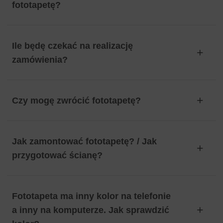
fototapetę?
Ile będę czekać na realizację
zamówienia?
Czy mogę zwrócić fototapetę?
Jak zamontować fototapetę? / Jak
przygotować ścianę?
Fototapeta ma inny kolor na telefonie
a inny na komputerze. Jak sprawdzić