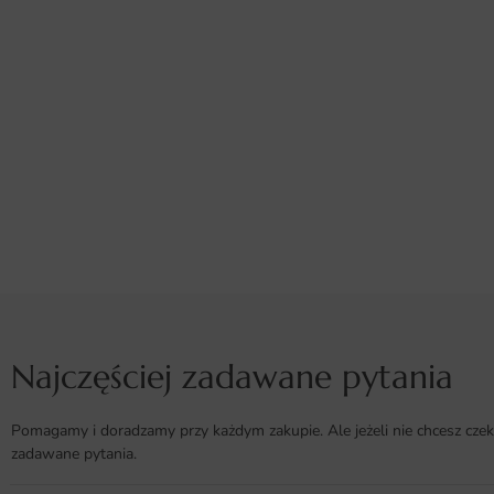
Najczęściej zadawane pytania
Pomagamy i doradzamy przy każdym zakupie. Ale jeżeli nie chcesz czek
zadawane pytania.