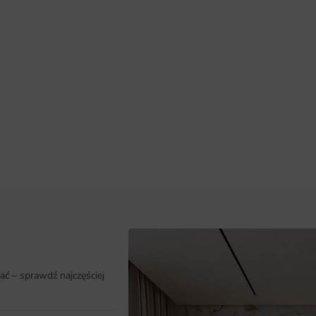
ać – sprawdź najczęściej