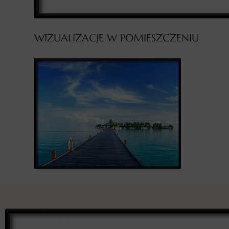
WIZUALIZACJE W POMIESZCZENIU