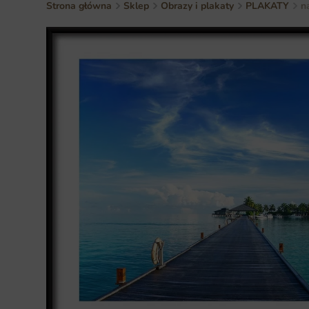
Strona główna
Sklep
Obrazy i plakaty
PLAKATY
n