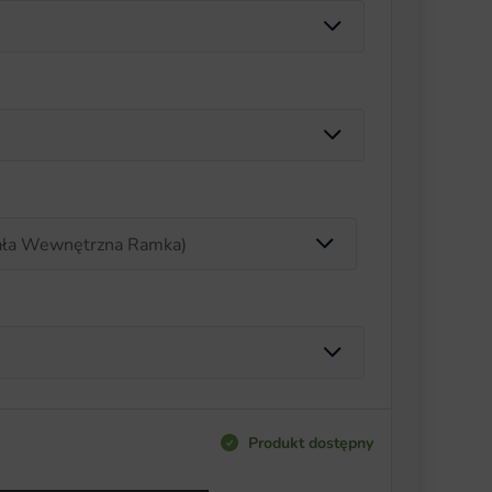
Produkt dostępny