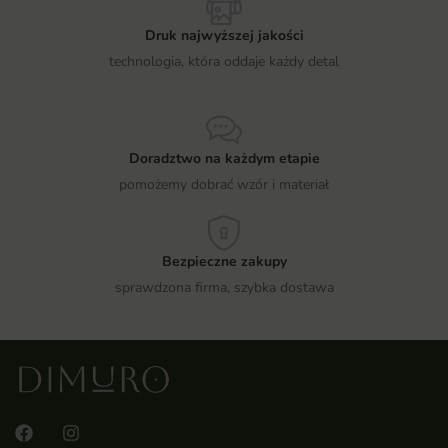
Druk najwyższej jakości
technologia, która oddaje każdy detal
Doradztwo na każdym etapie
pomożemy dobrać wzór i materiał
Bezpieczne zakupy
sprawdzona firma, szybka dostawa