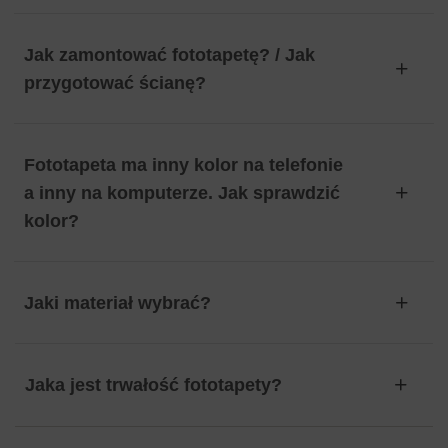
Jak zamontować fototapetę? / Jak
przygotować ścianę?
Fototapeta ma inny kolor na telefonie
a inny na komputerze. Jak sprawdzić
kolor?
Jaki materiał wybrać?
Jaka jest trwałość fototapety?