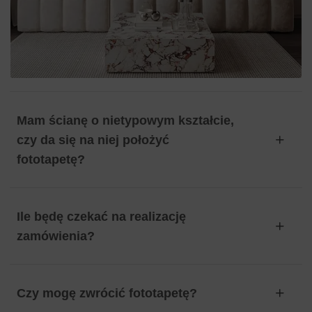
Mam ścianę o nietypowym kształcie,
czy da się na niej położyć
fototapetę?
Ile będę czekać na realizację
zamówienia?
Czy mogę zwrócić fototapetę?